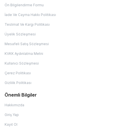
Ön Bilgilendirme Formu
İade Ve Cayma Hakkı Politikası
Teslimat Ve Kargı Politikası
Üyelik Sözleşmesi
Mesafeli Satış Sözleşmesi
KVKK Aydınlatma Metni
Kullanıcı Sözleşmesi
Çerez Politikası
Gizlilik Politikası
Önemli Bilgiler
Hakkımızda
Giriş Yap
Kayıt Ol