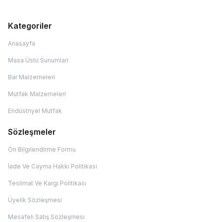
Kategoriler
Anasayfa
Masa Üstü Sunumları
Bar Malzemeleri
Mutfak Malzemeleri
Endüstriyel Mutfak
Sözleşmeler
Ön Bilgilendirme Formu
İade Ve Cayma Hakkı Politikası
Teslimat Ve Kargı Politikası
Üyelik Sözleşmesi
Mesafeli Satış Sözleşmesi