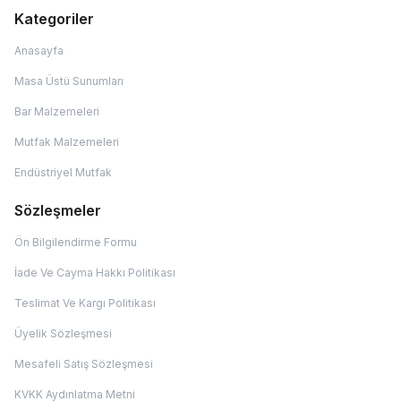
Kategoriler
Anasayfa
Masa Üstü Sunumları
Bar Malzemeleri
Mutfak Malzemeleri
Endüstriyel Mutfak
Sözleşmeler
Ön Bilgilendirme Formu
İade Ve Cayma Hakkı Politikası
Teslimat Ve Kargı Politikası
Üyelik Sözleşmesi
Mesafeli Satış Sözleşmesi
KVKK Aydınlatma Metni