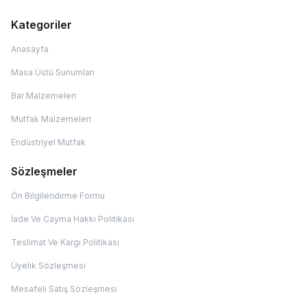
Kategoriler
Anasayfa
Masa Üstü Sunumları
Bar Malzemeleri
Mutfak Malzemeleri
Endüstriyel Mutfak
Sözleşmeler
Ön Bilgilendirme Formu
İade Ve Cayma Hakkı Politikası
Teslimat Ve Kargı Politikası
Üyelik Sözleşmesi
Mesafeli Satış Sözleşmesi