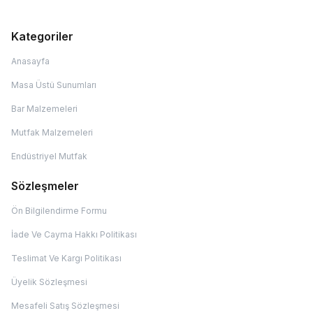
Kategoriler
Anasayfa
Masa Üstü Sunumları
Bar Malzemeleri
Mutfak Malzemeleri
Endüstriyel Mutfak
Sözleşmeler
Ön Bilgilendirme Formu
İade Ve Cayma Hakkı Politikası
Teslimat Ve Kargı Politikası
Üyelik Sözleşmesi
Mesafeli Satış Sözleşmesi