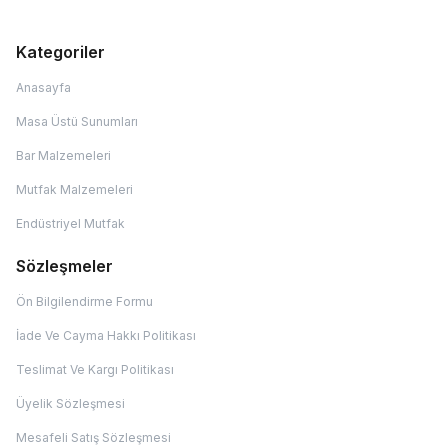
Kategoriler
Anasayfa
Masa Üstü Sunumları
Bar Malzemeleri
Mutfak Malzemeleri
Endüstriyel Mutfak
Sözleşmeler
Ön Bilgilendirme Formu
İade Ve Cayma Hakkı Politikası
Teslimat Ve Kargı Politikası
Üyelik Sözleşmesi
Mesafeli Satış Sözleşmesi