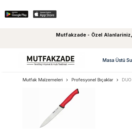
Mutfakzade - Özel Alanlariniz,
Masa Üstü Su
Mutfak Malzemeleri
Profesyonel Bıçaklar
DUO 