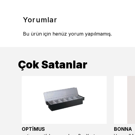
Yorumlar
Bu ürün için henüz yorum yapılmamış.
Çok Satanlar
OPTİMUS
BONNA