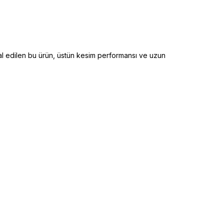
imal edilen bu ürün, üstün kesim performansı ve uzun