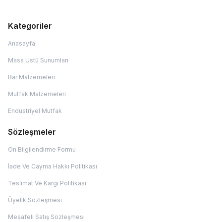
Kategoriler
Anasayfa
Masa Üstü Sunumları
Bar Malzemeleri
Mutfak Malzemeleri
Endüstriyel Mutfak
Sözleşmeler
Ön Bilgilendirme Formu
İade Ve Cayma Hakkı Politikası
Teslimat Ve Kargı Politikası
Üyelik Sözleşmesi
Mesafeli Satış Sözleşmesi