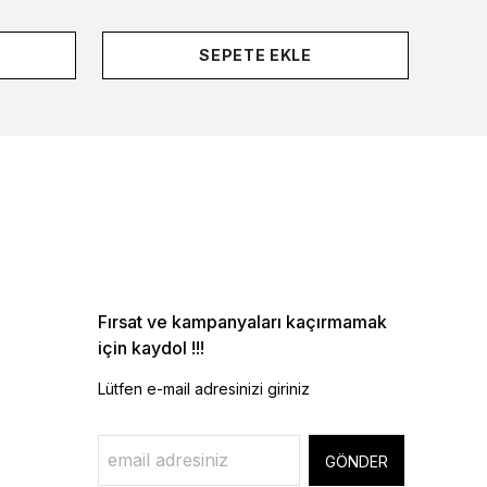
SEPETE EKLE
Fırsat ve kampanyaları kaçırmamak
için kaydol !!!
Lütfen e-mail adresinizi giriniz
GÖNDER