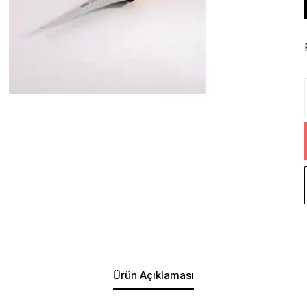
Ürün Açıklaması