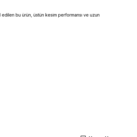
al edilen bu ürün, üstün kesim performansı ve uzun