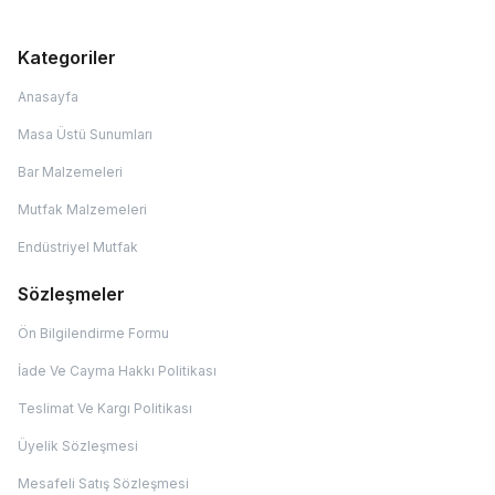
Kategoriler
Anasayfa
Masa Üstü Sunumları
Bar Malzemeleri
Mutfak Malzemeleri
Endüstriyel Mutfak
Sözleşmeler
Ön Bilgilendirme Formu
İade Ve Cayma Hakkı Politikası
Teslimat Ve Kargı Politikası
Üyelik Sözleşmesi
Mesafeli Satış Sözleşmesi