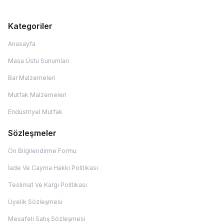
Kategoriler
Anasayfa
Masa Üstü Sunumları
Bar Malzemeleri
Mutfak Malzemeleri
Endüstriyel Mutfak
Sözleşmeler
Ön Bilgilendirme Formu
İade Ve Cayma Hakkı Politikası
Teslimat Ve Kargı Politikası
Üyelik Sözleşmesi
Mesafeli Satış Sözleşmesi