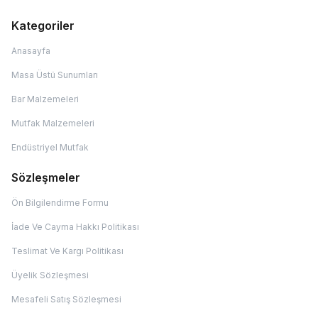
Kategoriler
Anasayfa
Masa Üstü Sunumları
Bar Malzemeleri
Mutfak Malzemeleri
Endüstriyel Mutfak
Sözleşmeler
Ön Bilgilendirme Formu
İade Ve Cayma Hakkı Politikası
Teslimat Ve Kargı Politikası
Üyelik Sözleşmesi
Mesafeli Satış Sözleşmesi