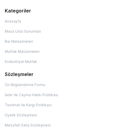
Kategoriler
Anasayfa
Masa Üstü Sunumları
Bar Malzemeleri
Mutfak Malzemeleri
Endüstriyel Mutfak
Sözleşmeler
Ön Bilgilendirme Formu
İade Ve Cayma Hakkı Politikası
Teslimat Ve Kargı Politikası
Üyelik Sözleşmesi
Mesafeli Satış Sözleşmesi