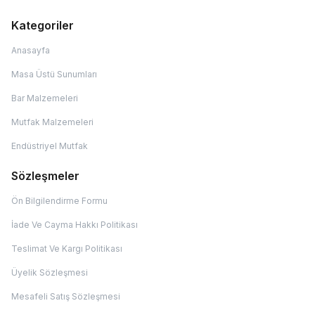
Kategoriler
Anasayfa
Masa Üstü Sunumları
Bar Malzemeleri
Mutfak Malzemeleri
Endüstriyel Mutfak
Sözleşmeler
Ön Bilgilendirme Formu
İade Ve Cayma Hakkı Politikası
Teslimat Ve Kargı Politikası
Üyelik Sözleşmesi
Mesafeli Satış Sözleşmesi