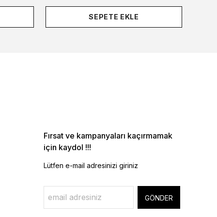
SEPETE EKLE
Fırsat ve kampanyaları kaçırmamak
için kaydol !!!
Lütfen e-mail adresinizi giriniz
GÖNDER