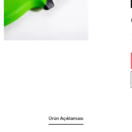
Ürün Açıklaması