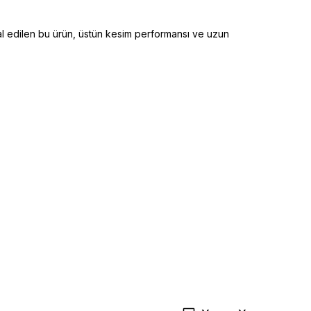
al edilen bu ürün, üstün kesim performansı ve uzun