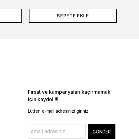
SEPETE EKLE
Fırsat ve kampanyaları kaçırmamak
için kaydol !!!
Lütfen e-mail adresinizi giriniz
GÖNDER