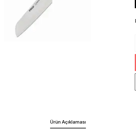
Ürün Açıklaması