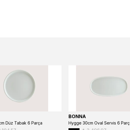
BONNA
m Düz Tabak 6 Parça
Hygge 30cm Oval Servis 6 Parç