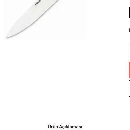
Ürün Açıklaması