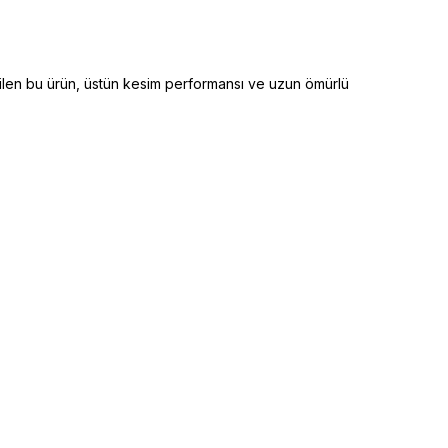
dilen bu ürün, üstün kesim performansı ve uzun ömürlü