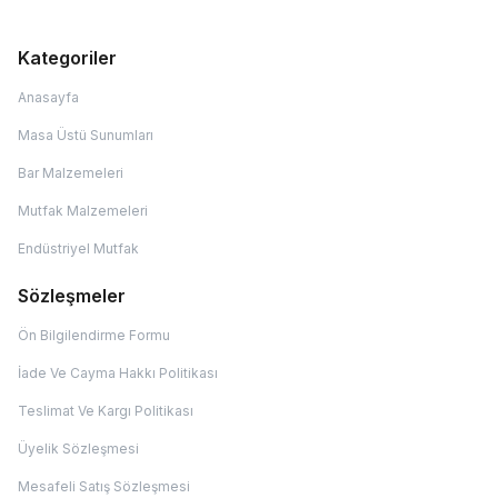
Kategoriler
Anasayfa
Masa Üstü Sunumları
Bar Malzemeleri
Mutfak Malzemeleri
Endüstriyel Mutfak
Sözleşmeler
Ön Bilgilendirme Formu
İade Ve Cayma Hakkı Politikası
Teslimat Ve Kargı Politikası
Üyelik Sözleşmesi
Mesafeli Satış Sözleşmesi