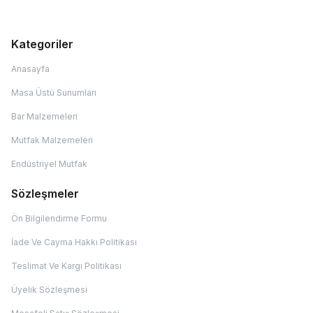
Kategoriler
Anasayfa
Masa Üstü Sunumları
Bar Malzemeleri
Mutfak Malzemeleri
Endüstriyel Mutfak
Sözleşmeler
Ön Bilgilendirme Formu
İade Ve Cayma Hakkı Politikası
Teslimat Ve Kargı Politikası
Üyelik Sözleşmesi