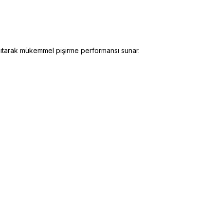
dağıtarak mükemmel pişirme performansı sunar.