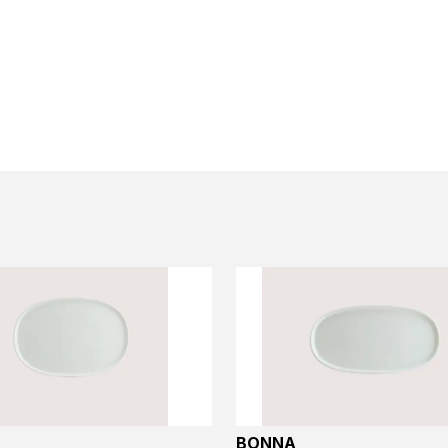
BONNA