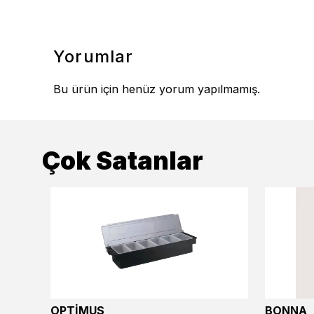
Yorumlar
Bu ürün için henüz yorum yapılmamış.
Çok Satanlar
OPTİMUS
BONNA