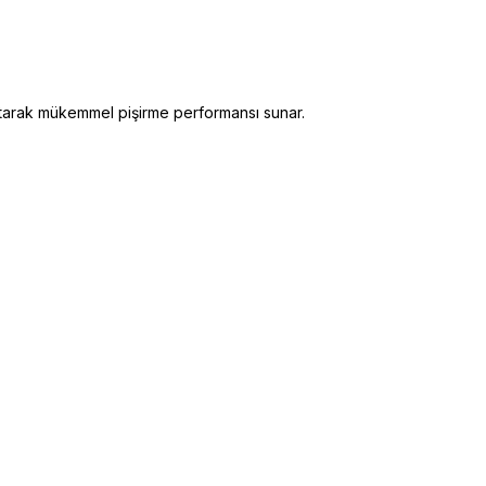
ağıtarak mükemmel pişirme performansı sunar.