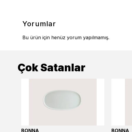
Yorumlar
Bu ürün için henüz yorum yapılmamış.
Çok Satanlar
BONNA
BONNA