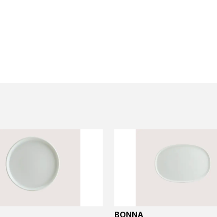
BONNA