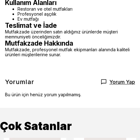
Kullanım Alanları
Restoran ve otel mutfakları
Profesyonel aşçılık
Ev mutfağı
Teslimat ve İade
Mutfakzade üzerinden satın aldığınız ürünlerde müşteri
memnuniyeti önceliğimizdir.
Mutfakzade Hakkında
Mutfakzade, profesyonel mutfak ekipmanları alanında kaliteli
ürünleri müşterilerine sunar.
Yorumlar
Yorum Yap
Bu ürün için henüz yorum yapılmamış.
Çok Satanlar