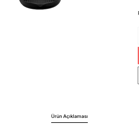
Ürün Açıklaması