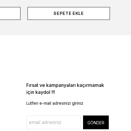
SEPETE EKLE
Fırsat ve kampanyaları kaçırmamak
için kaydol !!!
Lütfen e-mail adresinizi giriniz
GÖNDER