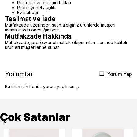
Restoran ve otel mutfakları
Profesyonel aşçılık
Ev mutfağı
Teslimat ve İade
Mutfakzade üzerinden satın aldığınız ürünlerde müşteri
memnuniyeti önceliğimizdir.
Mutfakzade Hakkında
Mutfakzade, profesyonel mutfak ekipmanları alanında kaliteli
ürünleri müşterilerine sunar.
Yorumlar
Yorum Yap
Bu ürün için henüz yorum yapılmamış.
Çok Satanlar