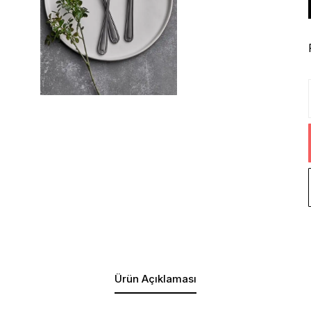
Ürün Açıklaması