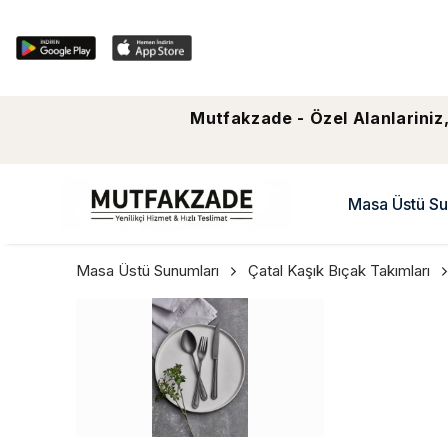
Mutfakzade - Özel Alanlariniz,
Masa Üstü Su
Masa Üstü Sunumları
Çatal Kaşık Bıçak Takımları