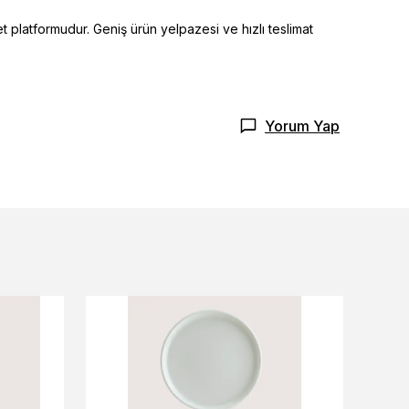
t platformudur. Geniş ürün yelpazesi ve hızlı teslimat
Yorum Yap