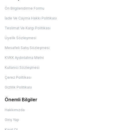
Ön Bilgilendirme Formu
İade Ve Cayma Hakkı Politikası
Teslimat Ve Kargı Politikası
Üyelik Sözleşmesi
Mesafeli Satış Sözleşmesi
KVKK Aydınlatma Metni
Kullanıcı Sözleşmesi
Çerez Politikası
Gizlilik Politikası
Önemli Bilgiler
Hakkımızda
Giriş Yap
Kayıt Ol