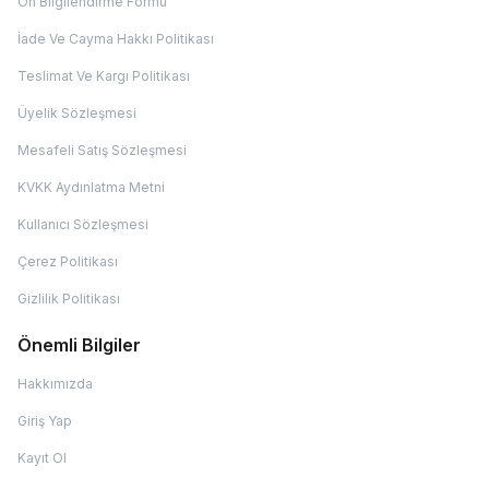
Ön Bilgilendirme Formu
İade Ve Cayma Hakkı Politikası
Teslimat Ve Kargı Politikası
Üyelik Sözleşmesi
Mesafeli Satış Sözleşmesi
KVKK Aydınlatma Metni
Kullanıcı Sözleşmesi
Çerez Politikası
Gizlilik Politikası
Önemli Bilgiler
Hakkımızda
Giriş Yap
Kayıt Ol