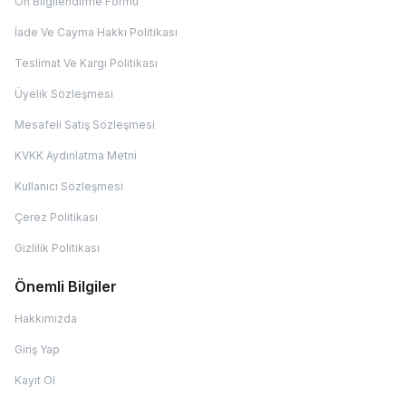
Ön Bilgilendirme Formu
İade Ve Cayma Hakkı Politikası
Teslimat Ve Kargı Politikası
Üyelik Sözleşmesi
Mesafeli Satış Sözleşmesi
KVKK Aydınlatma Metni
Kullanıcı Sözleşmesi
Çerez Politikası
Gizlilik Politikası
Önemli Bilgiler
Hakkımızda
Giriş Yap
Kayıt Ol