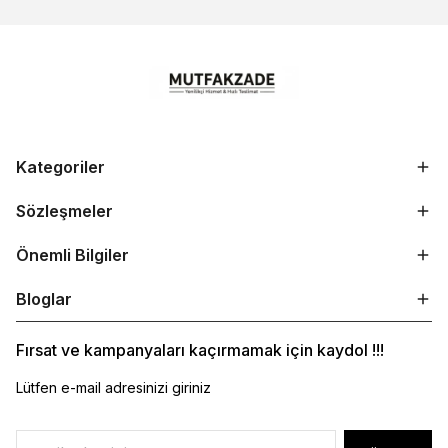
Kategoriler
Sözleşmeler
Önemli Bilgiler
Bloglar
Fırsat ve kampanyaları kaçırmamak için kaydol !!!
Lütfen e-mail adresinizi giriniz