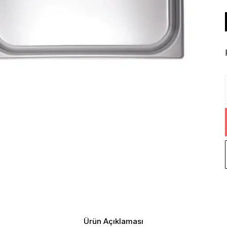
Ürün Açıklaması