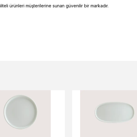
eli ürünleri müşterilerine sunan güvenilir bir markadır.