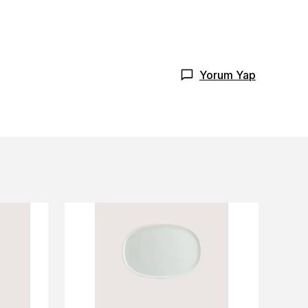
Yorum Yap