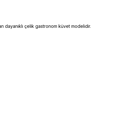
an dayanıklı çelik gastronom küvet modelidir.