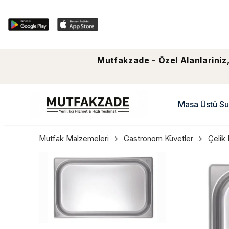
Mutfakzade - Özel Alanlariniz,
Masa Üstü Su
Mutfak Malzemeleri
Gastronom Küvetler
Çelik 