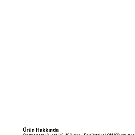
Ürün Hakkında