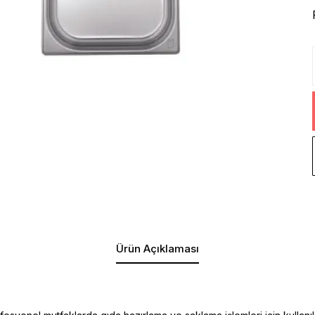
Ürün Açıklaması