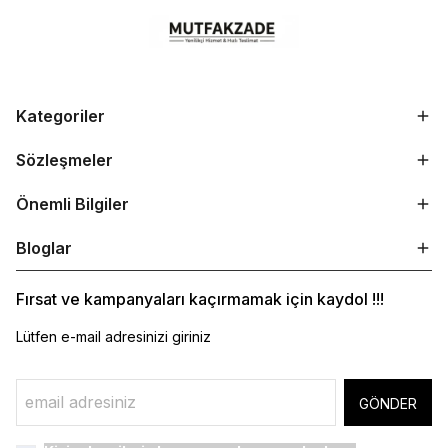
Kategoriler
Sözleşmeler
Önemli Bilgiler
Bloglar
Fırsat ve kampanyaları kaçırmamak için kaydol !!!
Lütfen e-mail adresinizi giriniz
GÖNDER