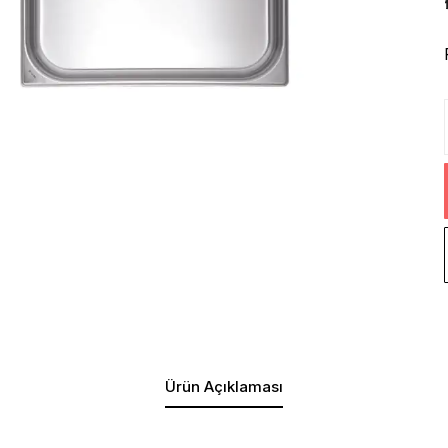
Ürün Açıklaması