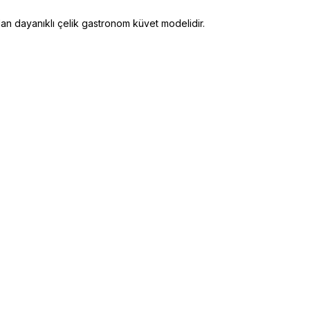
an dayanıklı çelik gastronom küvet modelidir.