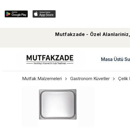
Mutfakzade - Özel Alanlariniz,
Masa Üstü Su
Mutfak Malzemeleri
Gastronom Küvetler
Çelik 