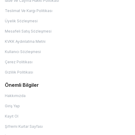
İade Ve Cayma Hakkı Politikası
Teslimat Ve Kargı Politikası
Üyelik Sözleşmesi
Mesafeli Satış Sözleşmesi
KVKK Aydınlatma Metni
Kullanıcı Sözleşmesi
Çerez Politikası
Gizlilik Politikası
Önemli Bilgiler
Hakkımızda
Giriş Yap
Kayıt Ol
Şifremi Kurtar Sayfası