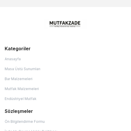
Kategoriler
Anasayfa
Masa Üstü Sunumları
Bar Malzemeleri
Mutfak Malzemeleri
Endüstriyel Mutfak
Sözleşmeler
Ön Bilgilendirme Formu