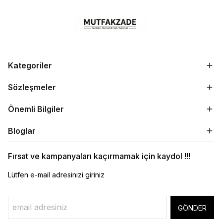
Kategoriler
Sözleşmeler
Önemli Bilgiler
Bloglar
Fırsat ve kampanyaları kaçırmamak için kaydol !!!
Lütfen e-mail adresinizi giriniz
GÖNDER