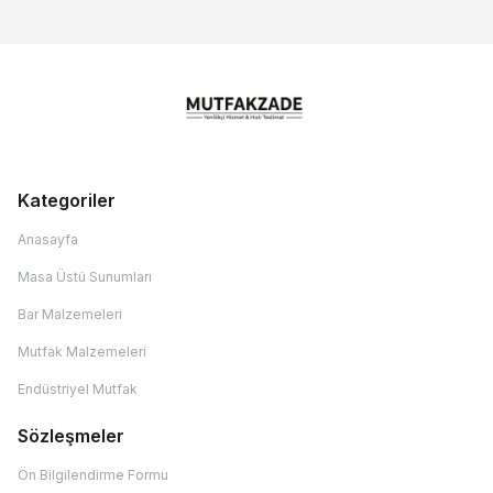
Kategoriler
Anasayfa
Masa Üstü Sunumları
Bar Malzemeleri
Mutfak Malzemeleri
Endüstriyel Mutfak
Sözleşmeler
Ön Bilgilendirme Formu