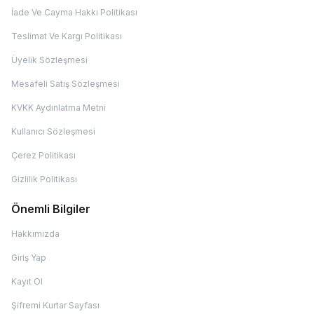
İade Ve Cayma Hakkı Politikası
Teslimat Ve Kargı Politikası
Üyelik Sözleşmesi
Mesafeli Satış Sözleşmesi
KVKK Aydınlatma Metni
Kullanıcı Sözleşmesi
Çerez Politikası
Gizlilik Politikası
Önemli Bilgiler
Hakkımızda
Giriş Yap
Kayıt Ol
Şifremi Kurtar Sayfası