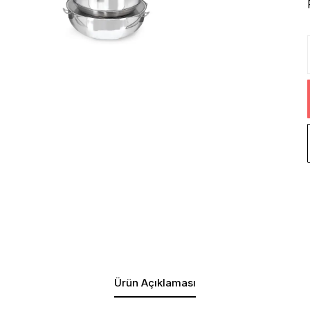
Ürün Açıklaması