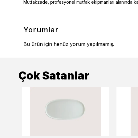
Mutfakzade, profesyonel mutfak ekipmanları alanında kalit
Yorumlar
Bu ürün için henüz yorum yapılmamış.
Çok Satanlar