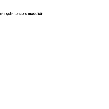
klı çelik tencere modelidir.