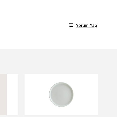
Yorum Yap