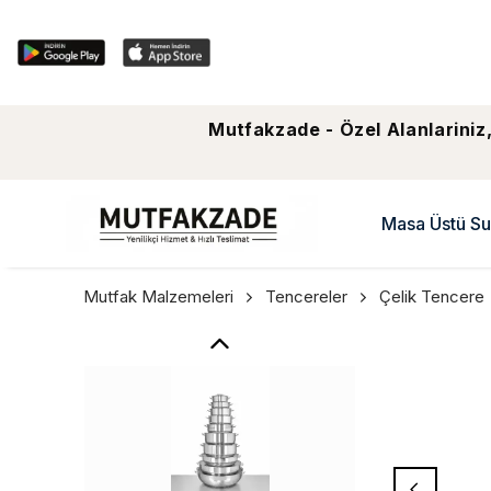
Mutfakzade - Özel Alanlariniz,
Masa Üstü Su
Mutfak Malzemeleri
Tencereler
Çelik Tencere