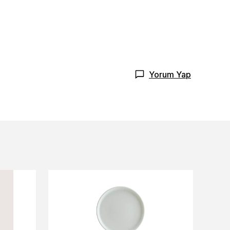
Yorum Yap