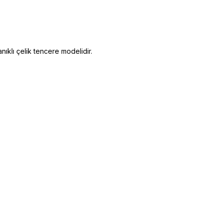
ıklı çelik tencere modelidir.