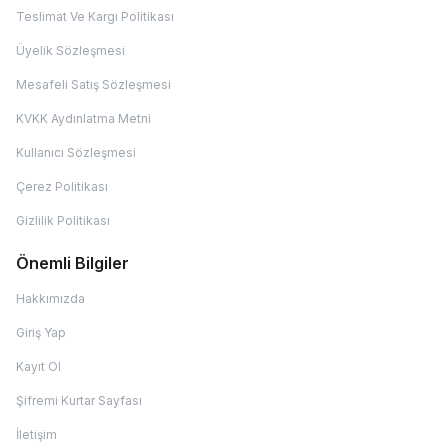
Teslimat Ve Kargı Politikası
Üyelik Sözleşmesi
Mesafeli Satış Sözleşmesi
KVKK Aydınlatma Metni
Kullanıcı Sözleşmesi
Çerez Politikası
Gizlilik Politikası
Önemli Bilgiler
Hakkımızda
Giriş Yap
Kayıt Ol
Şifremi Kurtar Sayfası
İletişim