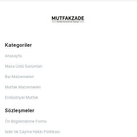
Kategoriler
Anasayfa
Masa Üstü Sunumları
Bar Malzemeleri
Mutfak Malzemeleri
Endüstriyel Mutfak
Sözleşmeler
Ön Bilgilendirme Formu
İade Ve Cayma Hakkı Politikası