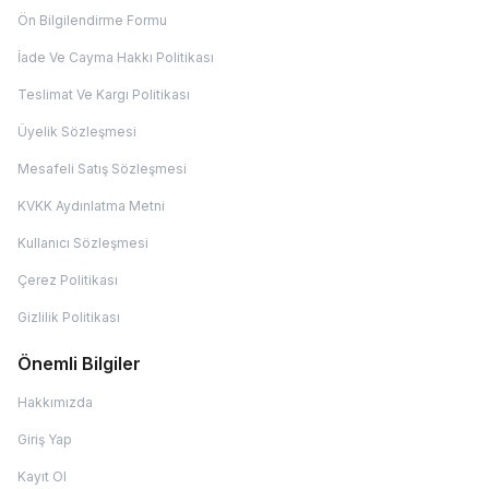
Ön Bilgilendirme Formu
İade Ve Cayma Hakkı Politikası
Teslimat Ve Kargı Politikası
Üyelik Sözleşmesi
Mesafeli Satış Sözleşmesi
KVKK Aydınlatma Metni
Kullanıcı Sözleşmesi
Çerez Politikası
Gizlilik Politikası
Önemli Bilgiler
Hakkımızda
Giriş Yap
Kayıt Ol