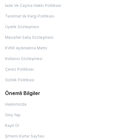
İade Ve Cayma Hakkı Politikası
Teslimat Ve Kargı Politikası
Üyelik Sözleşmesi
Mesafeli Satış Sözleşmesi
KVKK Aydınlatma Metni
Kullanıcı Sözleşmesi
Çerez Politikası
Gizlilik Politikası
Önemli Bilgiler
Hakkımızda
Giriş Yap
Kayıt Ol
Şifremi Kurtar Sayfası