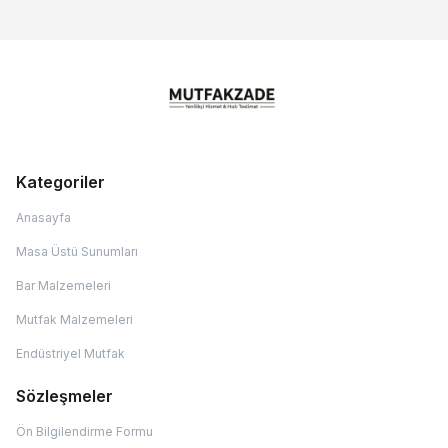
Kategoriler
Anasayfa
Masa Üstü Sunumları
Bar Malzemeleri
Mutfak Malzemeleri
Endüstriyel Mutfak
Sözleşmeler
Ön Bilgilendirme Formu