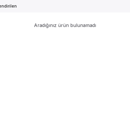
ndirilen
Aradığınız ürün bulunamadı