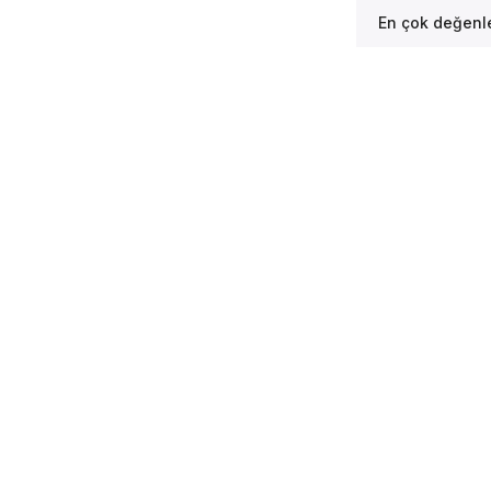
En çok değenle