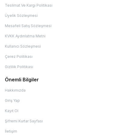
Teslimat Ve Kargı Politikası
Üyelik Sözleşmesi
Mesafeli Satış Sözleşmesi
KVKK Aydınlatma Metni
Kullanıcı Sözleşmesi
Çerez Politikası
Gizlilik Politikası
Önemli Bilgiler
Hakkımızda
Giriş Yap
Kayıt Ol
Şifremi Kurtar Sayfası
İletişim