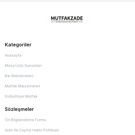
Kategoriler
Anasayfa
Masa Üstü Sunumları
Bar Malzemeleri
Mutfak Malzemeleri
Endüstriyel Mutfak
Sözleşmeler
Ön Bilgilendirme Formu
İade Ve Cayma Hakkı Politikası