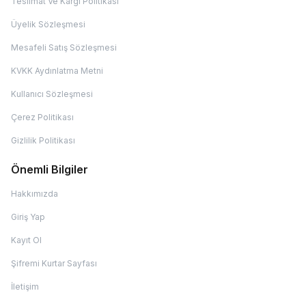
Teslimat Ve Kargı Politikası
Üyelik Sözleşmesi
Mesafeli Satış Sözleşmesi
KVKK Aydınlatma Metni
Kullanıcı Sözleşmesi
Çerez Politikası
Gizlilik Politikası
Önemli Bilgiler
Hakkımızda
Giriş Yap
Kayıt Ol
Şifremi Kurtar Sayfası
İletişim