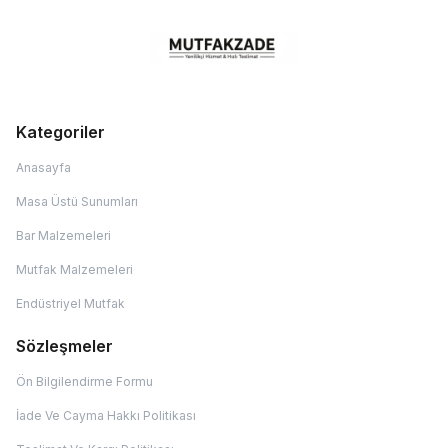
Kategoriler
Anasayfa
Masa Üstü Sunumları
Bar Malzemeleri
Mutfak Malzemeleri
Endüstriyel Mutfak
Sözleşmeler
Ön Bilgilendirme Formu
İade Ve Cayma Hakkı Politikası