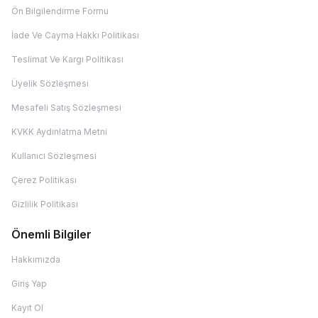
Ön Bilgilendirme Formu
İade Ve Cayma Hakkı Politikası
Teslimat Ve Kargı Politikası
Üyelik Sözleşmesi
Mesafeli Satış Sözleşmesi
KVKK Aydınlatma Metni
Kullanıcı Sözleşmesi
Çerez Politikası
Gizlilik Politikası
Önemli Bilgiler
Hakkımızda
Giriş Yap
Kayıt Ol