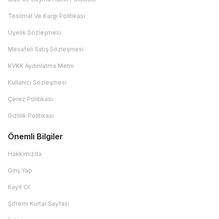
Teslimat Ve Kargı Politikası
Üyelik Sözleşmesi
Mesafeli Satış Sözleşmesi
KVKK Aydınlatma Metni
Kullanıcı Sözleşmesi
Çerez Politikası
Gizlilik Politikası
Önemli Bilgiler
Hakkımızda
Giriş Yap
Kayıt Ol
Şifremi Kurtar Sayfası