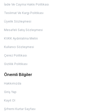
İade Ve Cayma Hakkı Politikası
Teslimat Ve Kargı Politikası
Üyelik Sözleşmesi
Mesafeli Satış Sözleşmesi
KVKK Aydınlatma Metni
Kullanıcı Sözleşmesi
Çerez Politikası
Gizlilik Politikası
Önemli Bilgiler
Hakkımızda
Giriş Yap
Kayıt Ol
Şifremi Kurtar Sayfası