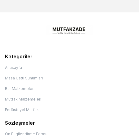
Kategoriler
Anasayfa
Masa Üstü Sunumları
Bar Malzemeleri
Mutfak Malzemeleri
Endüstriyel Mutfak
Sözleşmeler
Ön Bilgilendirme Formu