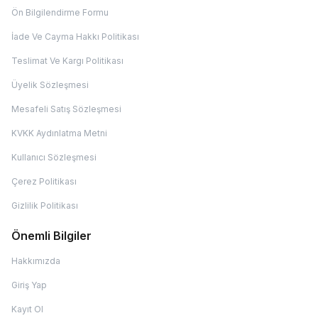
Ön Bilgilendirme Formu
İade Ve Cayma Hakkı Politikası
Teslimat Ve Kargı Politikası
Üyelik Sözleşmesi
Mesafeli Satış Sözleşmesi
KVKK Aydınlatma Metni
Kullanıcı Sözleşmesi
Çerez Politikası
Gizlilik Politikası
Önemli Bilgiler
Hakkımızda
Giriş Yap
Kayıt Ol