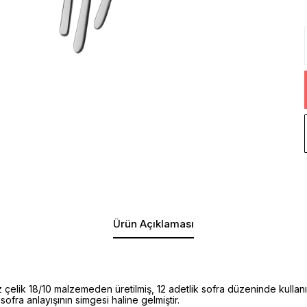
Ürün Açıklaması
lik 18/10 malzemeden üretilmiş, 12 adetlik sofra düzeninde kullanı
fra anlayışının simgesi haline gelmiştir.