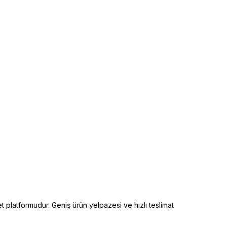
t platformudur. Geniş ürün yelpazesi ve hızlı teslimat