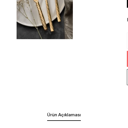
Ürün Açıklaması