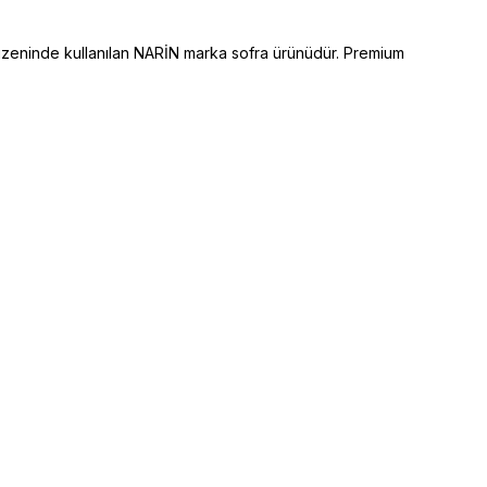
zeninde kullanılan NARİN marka sofra ürünüdür. Premium