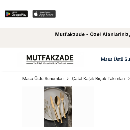
Mutfakzade - Özel Alanlariniz,
Masa Üstü Su
Masa Üstü Sunumları
Çatal Kaşık Bıçak Takımları