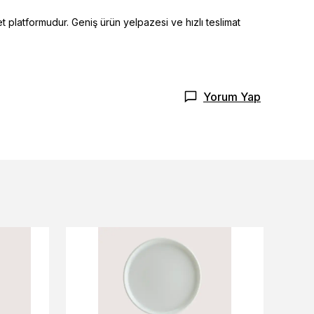
t platformudur. Geniş ürün yelpazesi ve hızlı teslimat
Yorum Yap